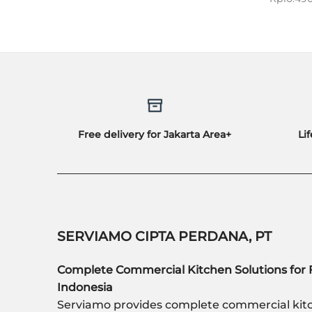
Free delivery for Jakarta Area+
Li
SERVIAMO CIPTA PERDANA, PT
Complete Commercial Kitchen Solutions for 
Indonesia
Serviamo provides complete commercial kitc