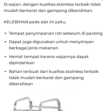
15 wajan. dengan kualitas stainless terbaik tidak
mudah berkarat dan gampang dibersihkan.
KELEBIHAN pada alat ini yaitu,
Tempat penyimpanan roti sebelum di packing
Dapat juga digunakan untuk menyimpan
berbagai jenis makanan
Hemat tempat karena wajannya dapat
dipindahkan
Bahan terbuat dari
kualitas stainless terbaik
tidak mudah berkarat dan gampang
dibersihkan