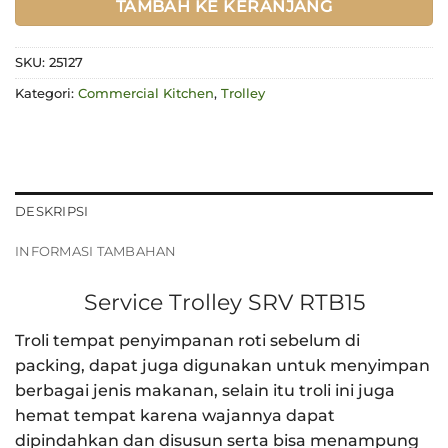
TAMBAH KE KERANJANG
SKU:
25127
Kategori:
Commercial Kitchen
,
Trolley
DESKRIPSI
INFORMASI TAMBAHAN
Service Trolley SRV RTB15
Troli tempat penyimpanan roti sebelum di
packing, dapat juga digunakan untuk menyimpan
berbagai jenis makanan, selain itu troli ini juga
hemat tempat karena wajannya dapat
dipindahkan dan disusun serta bisa menampung