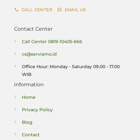
CALL CENTER
EMAIL US
Contact Center
Call Center
0819-10405-666
cs@serviamo.id
Office Hour: Monday - Saturday 09.00 - 17.00
WIB
Information
Home
Privacy Policy
Blog
Contact