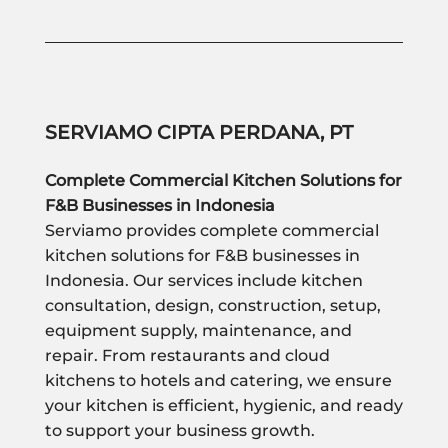
SERVIAMO CIPTA PERDANA, PT
Complete Commercial Kitchen Solutions for
F&B Businesses in Indonesia
Serviamo provides complete commercial
kitchen solutions for F&B businesses in
Indonesia. Our services include kitchen
consultation, design, construction, setup,
equipment supply, maintenance, and
repair. From restaurants and cloud
kitchens to hotels and catering, we ensure
your kitchen is efficient, hygienic, and ready
to support your business growth.