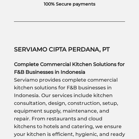
100% Secure payments
SERVIAMO CIPTA PERDANA, PT
Complete Commercial Kitchen Solutions for
F&B Businesses in Indonesia
Serviamo provides complete commercial
kitchen solutions for F&B businesses in
Indonesia. Our services include kitchen
consultation, design, construction, setup,
equipment supply, maintenance, and
repair. From restaurants and cloud
kitchens to hotels and catering, we ensure
your kitchen is efficient, hygienic, and ready