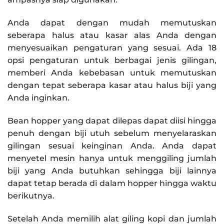
Anda dapat dengan mudah memutuskan
seberapa halus atau kasar alas Anda dengan
menyesuaikan pengaturan yang sesuai. Ada 18
opsi pengaturan untuk berbagai jenis gilingan,
memberi Anda kebebasan untuk memutuskan
dengan tepat seberapa kasar atau halus biji yang
Anda inginkan.
Bean hopper yang dapat dilepas dapat diisi hingga
penuh dengan biji utuh sebelum menyelaraskan
gilingan sesuai keinginan Anda. Anda dapat
menyetel mesin hanya untuk menggiling jumlah
biji yang Anda butuhkan sehingga biji lainnya
dapat tetap berada di dalam hopper hingga waktu
berikutnya.
Setelah Anda memilih alat giling kopi dan jumlah