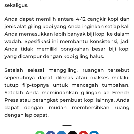
sekaligus.
Anda dapat memilih antara 4-12 cangkir kopi dan
jenis alat giling kopi yang Anda inginkan setiap kali
Anda memasukkan lebih banyak biji kopi ke dalam
wadah. Spesifikasi ini membantu konsistensi, jadi
Anda tidak memiliki bongkahan besar biji kopi
yang dicampur dengan kopi giling halus.
Setelah selesai menggiling, ruangan tersebut
sepenuhnya dapat dilepas atau diakses melalui
tutup flip-topnya untuk mencegah tumpahan.
Setelah Anda memindahkan gilingan ke French
Press atau perangkat pembuat kopi lainnya, Anda
dapat dengan mudah membersihkan ruang
dengan lap cepat.