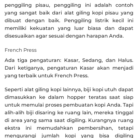
penggiling pisau, penggiling ini adalah contoh
yang sangat baik dari alat giling kopi pisau yang
dibuat dengan baik. Penggiling listrik kecil ini
memiliki kekuatan yang luar biasa dan dapat
disesuaikan agar sesuai dengan harapan Anda.
French Press
Ada tiga pengaturan: Kasar, Sedang, dan Halus.
Dari ketiganya, pengaturan Kasar akan menjadi
yang terbaik untuk French Press.
Seperti alat giling kopi lainnya, biji kopi utuh dapat
dimasukkan ke dalam hopper teratas saat siap
untuk memulai proses pembuatan kopi Anda. Tapi
alih-alih biji disaring ke ruang lain, mereka tinggal
di area yang sama saat digiling. Kurangnya ruang
ekstra ini memudahkan pembersihan, tetapi
mengurangi jumlah kopi yang bisa digiling