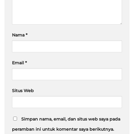
Nama
*
Email
*
Situs Web
Simpan nama, email, dan situs web saya pada
peramban ini untuk komentar saya berikutnya.