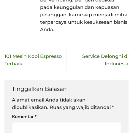
pada keunggulan dan kepuasan
pelanggan, kami siap menjadi mitra
terpercaya untuk kesuksesan bisnis
Anda.
101 Mesin Kopi Espresso
Service Delonghi di
Terbaik
Indonesia
Tinggalkan Balasan
Alamat email Anda tidak akan
dipublikasikan.
Ruas yang wajib ditandai
*
Komentar
*