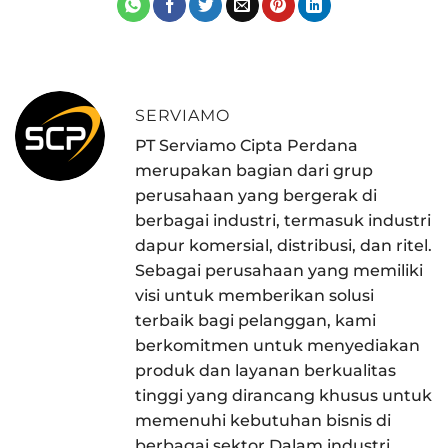
SERVIAMO
PT Serviamo Cipta Perdana
merupakan bagian dari grup
perusahaan yang bergerak di
berbagai industri, termasuk industri
dapur komersial, distribusi, dan ritel.
Sebagai perusahaan yang memiliki
visi untuk memberikan solusi
terbaik bagi pelanggan, kami
berkomitmen untuk menyediakan
produk dan layanan berkualitas
tinggi yang dirancang khusus untuk
memenuhi kebutuhan bisnis di
berbagai sektor.Dalam industri