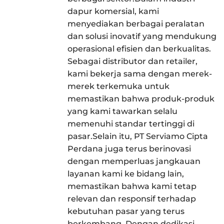
dapur komersial, kami
menyediakan berbagai peralatan
dan solusi inovatif yang mendukung
operasional efisien dan berkualitas.
Sebagai distributor dan retailer,
kami bekerja sama dengan merek-
merek terkemuka untuk
memastikan bahwa produk-produk
yang kami tawarkan selalu
memenuhi standar tertinggi di
pasar.Selain itu, PT Serviamo Cipta
Perdana juga terus berinovasi
dengan memperluas jangkauan
layanan kami ke bidang lain,
memastikan bahwa kami tetap
relevan dan responsif terhadap
kebutuhan pasar yang terus
berkembang. Dengan dedikasi