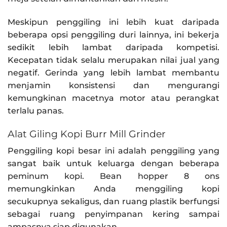
Meskipun penggiling ini lebih kuat daripada
beberapa opsi penggiling duri lainnya, ini bekerja
sedikit lebih lambat daripada kompetisi.
Kecepatan tidak selalu merupakan nilai jual yang
negatif. Gerinda yang lebih lambat membantu
menjamin konsistensi dan mengurangi
kemungkinan macetnya motor atau perangkat
terlalu panas.
Alat Giling Kopi Burr Mill Grinder
Penggiling kopi besar ini adalah penggiling yang
sangat baik untuk keluarga dengan beberapa
peminum kopi. Bean hopper 8 ons
memungkinkan Anda menggiling kopi
secukupnya sekaligus, dan ruang plastik berfungsi
sebagai ruang penyimpanan kering sampai
ampasnya siap digunakan.