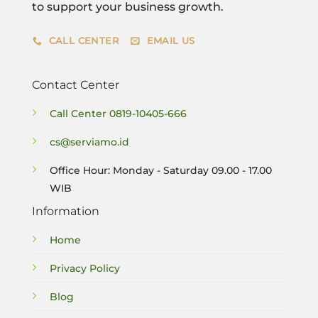
to support your business growth.
CALL CENTER
EMAIL US
Contact Center
Call Center
0819-10405-666
cs@serviamo.id
Office Hour: Monday - Saturday 09.00 - 17.00
WIB
Information
Home
Privacy Policy
Blog