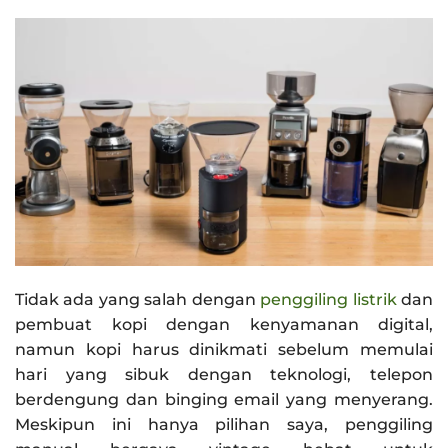
Tidak ada yang salah dengan
penggiling listrik
dan
pembuat kopi dengan kenyamanan digital,
namun kopi harus dinikmati sebelum memulai
hari yang sibuk dengan teknologi, telepon
berdengung dan binging email yang menyerang.
Meskipun ini hanya pilihan saya, penggiling