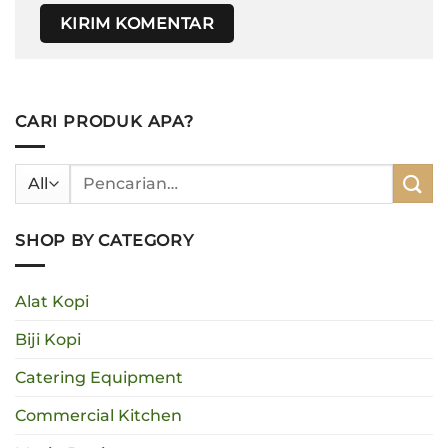
CARI PRODUK APA?
Pencarian
untuk:
SHOP BY CATEGORY
Alat Kopi
Biji Kopi
Catering Equipment
Commercial Kitchen