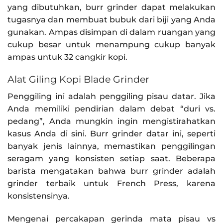
yang dibutuhkan, burr grinder dapat melakukan
tugasnya dan membuat bubuk dari biji yang Anda
gunakan. Ampas disimpan di dalam ruangan yang
cukup besar untuk menampung cukup banyak
ampas untuk 32 cangkir kopi.
Alat Giling Kopi Blade Grinder
Penggiling ini adalah penggiling pisau datar. Jika
Anda memiliki pendirian dalam debat “duri vs.
pedang”, Anda mungkin ingin mengistirahatkan
kasus Anda di sini. Burr grinder datar ini, seperti
banyak jenis lainnya, memastikan penggilingan
seragam yang konsisten setiap saat. Beberapa
barista mengatakan bahwa burr grinder adalah
grinder terbaik untuk French Press, karena
konsistensinya.
Mengenai percakapan gerinda mata pisau vs