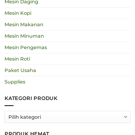
Mesin Daging
Mesin Kopi
Mesin Makanan
Mesin Minuman
Mesin Pengemas
Mesin Roti
Paket Usaha
Supplies
KATEGORI PRODUK
PRODUK HEMAT