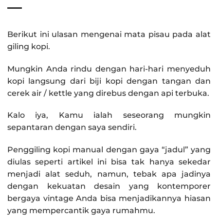
Berikut ini ulasan mengenai mata pisau pada alat
giling kopi.
Mungkin Anda rindu dengan hari-hari menyeduh
kopi langsung dari biji kopi dengan tangan dan
cerek air / kettle yang direbus dengan api terbuka.
Kalo iya, Kamu ialah seseorang mungkin
sepantaran dengan saya sendiri.
Penggiling kopi manual dengan gaya “jadul” yang
diulas seperti artikel ini bisa tak hanya sekedar
menjadi
alat seduh, namun, tebak apa jadinya
dengan kekuatan desain yang kontemporer
bergaya vintage Anda bisa menjadikannya hiasan
yang mempercantik gaya rumahmu.